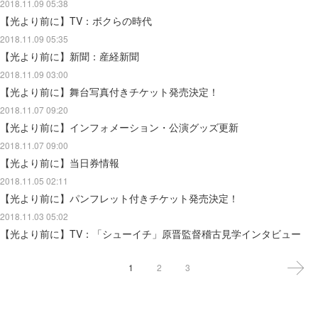
2018.11.09 05:38
【光より前に】TV：ボクらの時代
2018.11.09 05:35
【光より前に】新聞：産経新聞
2018.11.09 03:00
【光より前に】舞台写真付きチケット発売決定！
2018.11.07 09:20
【光より前に】インフォメーション・公演グッズ更新
2018.11.07 09:00
【光より前に】当日券情報
2018.11.05 02:11
【光より前に】パンフレット付きチケット発売決定！
2018.11.03 05:02
【光より前に】TV：「シューイチ」原晋監督稽古見学インタビュー
1
2
3